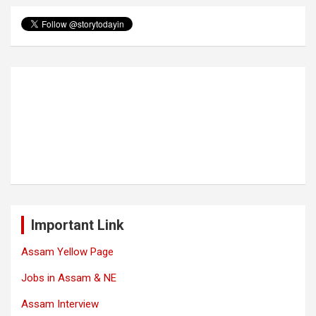
Important Link
Assam Yellow Page
Jobs in Assam & NE
Assam Interview