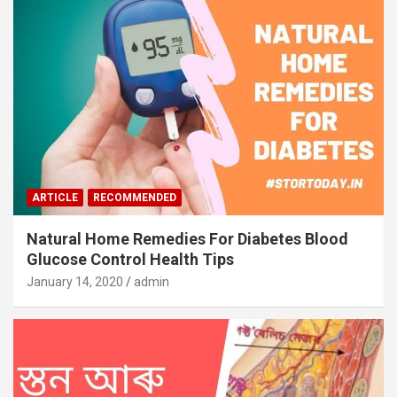
ARTICLE
RECOMMENDED
Natural Home Remedies For Diabetes Blood
Glucose Control Health Tips
January 14, 2020
admin