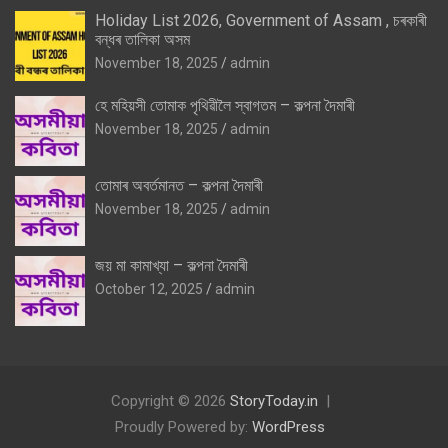
Holiday List 2026, Government of Assam , চৰকাৰী
বন্ধৰ তালিকা অসম
November 18, 2025
admin
হে মহিয়সী তোমাক পৃথিৱীলৈ স্বাগতম – কল্পনা দৈমাৰী
November 18, 2025
admin
তোমাৰ অবৰ্তমানত – কল্পনা দৈমাৰী
November 18, 2025
admin
জয় মা কামাখ্যা – কল্পনা দৈমাৰী
October 12, 2025
admin
Copyright © 2026
StoryToday.in
Proudly Powered by:
WordPress