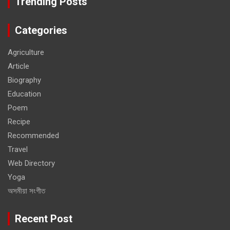
Trending Posts
Categories
Agriculture
Article
Biography
Education
Poem
Recipe
Recommended
Travel
Web Directory
Yoga
অসমীয়া সংগীত
Recent Post