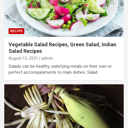
RECIPE
Vegetable Salad Recipes, Green Salad, Indian
Salad Recipes
August 15, 2021
admin
Salads can be healthy, satisfying meals on their own or
perfect accompaniments to main dishes. Salad