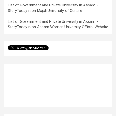
List of Government and Private University in Assam -
StoryToday.in
on
Majuli University of Culture
List of Government and Private University in Assam -
StoryToday.in
on
Assam Women University Official Website