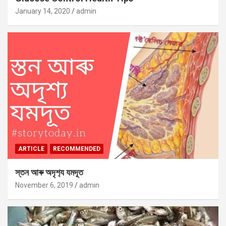
January 14, 2020
admin
ARTICLE
RECOMMENDED
স্তন আৰু অদৃশ‍্য যমদূত
November 6, 2019
admin