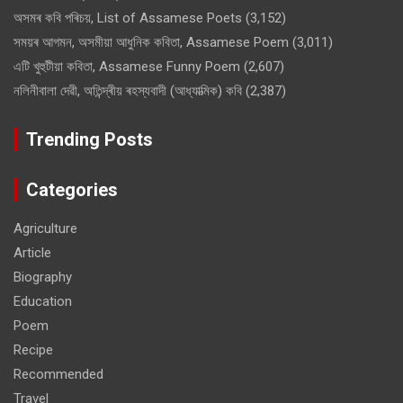
অসমৰ কবি পৰিচয়, List of Assamese Poets
(3,152)
সময়ৰ আগমন, অসমীয়া আধুনিক কবিতা, Assamese Poem
(3,011)
এটি খুহুটীয়া কবিতা, Assamese Funny Poem
(2,607)
নলিনীবালা দেৱী, অতিন্দ্ৰীয় ৰহস্যবাদী (আধ্যাত্মিক) কবি
(2,387)
Trending Posts
Categories
Agriculture
Article
Biography
Education
Poem
Recipe
Recommended
Travel